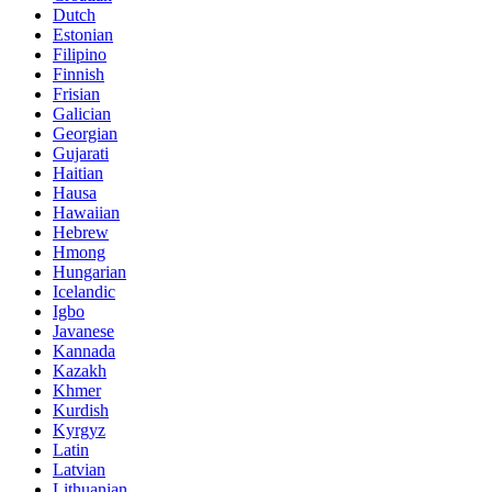
Dutch
Estonian
Filipino
Finnish
Frisian
Galician
Georgian
Gujarati
Haitian
Hausa
Hawaiian
Hebrew
Hmong
Hungarian
Icelandic
Igbo
Javanese
Kannada
Kazakh
Khmer
Kurdish
Kyrgyz
Latin
Latvian
Lithuanian