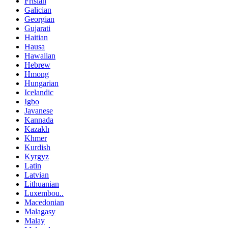
Frisian
Galician
Georgian
Gujarati
Haitian
Hausa
Hawaiian
Hebrew
Hmong
Hungarian
Icelandic
Igbo
Javanese
Kannada
Kazakh
Khmer
Kurdish
Kyrgyz
Latin
Latvian
Lithuanian
Luxembou..
Macedonian
Malagasy
Malay