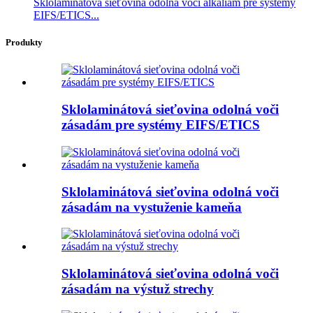
Sklolaminátová sieťovina odolná voči alkáliám pre systémy
EIFS/ETICS...
Produkty
Sklolaminátová sieťovina odolná voči
zásadám pre systémy EIFS/ETICS
Sklolaminátová sieťovina odolná voči
zásadám na vystuženie kameňa
Sklolaminátová sieťovina odolná voči
zásadám na výstuž strechy